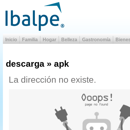
Inicio
Familia
Hogar
Belleza
Gastronomía
Bienes
descarga » apk
La dirección no existe.