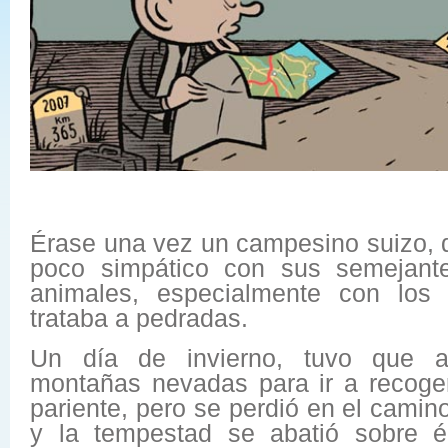
Érase una vez un campesino suizo, d
poco simpático con sus semejante
animales, especialmente con los 
trataba a pedradas.
Un día de invierno, tuvo que a
montañas nevadas para ir a recoge
pariente, pero se perdió en el camino
y la tempestad se abatió sobre é